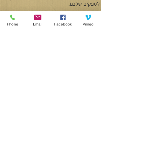
לספקים שלכם.
Phone
Email
Facebook
Vimeo
רשימת קרדיטים
Aviv & Tali
PHOTOGRAPHY & VIDEO
LIKE US ON FACEBOOK
WATCH US ON VIMEO